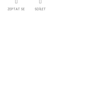
ZEPTAT SE
SDÍLET