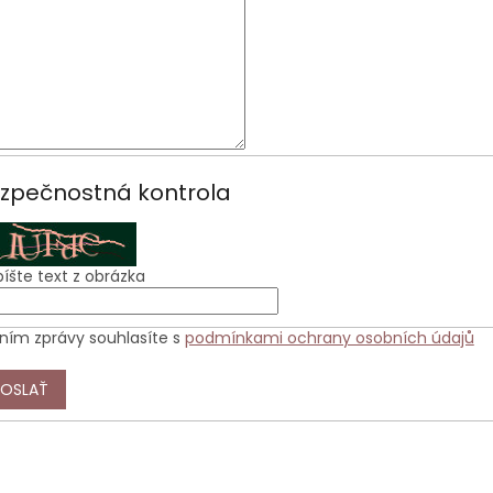
zpečnostná kontrola
íšte text z obrázka
ním zprávy souhlasíte s
podmínkami ochrany osobních údajů
OSLAŤ