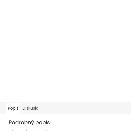
Popis
Diskusia
Podrobný popis