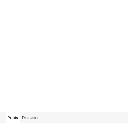
Popis
Diskusia