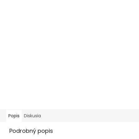
Popis
Diskusia
Podrobný popis