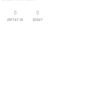
ZEPTAT SE
SDÍLET