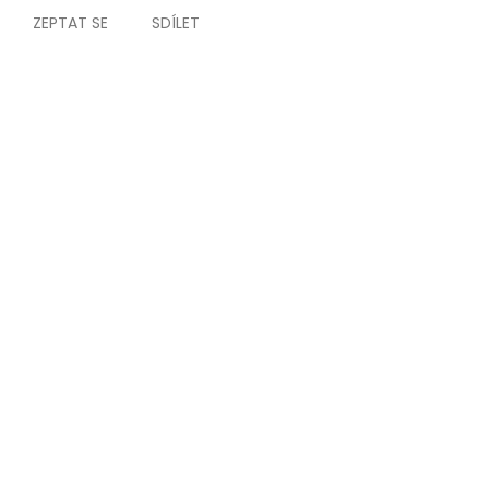
ZEPTAT SE
SDÍLET