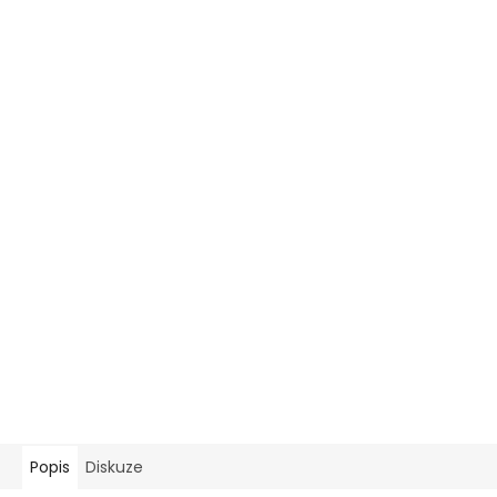
Popis
Diskuze