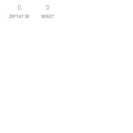
ZEPTAT SE
SDÍLET