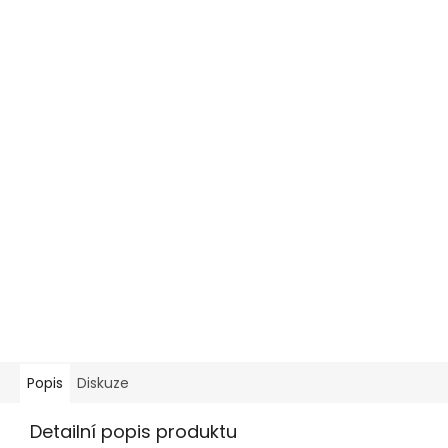
Popis
Diskuze
Detailní popis produktu