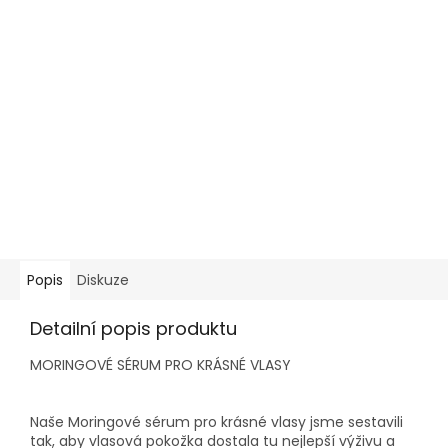
Popis
Diskuze
Detailní popis produktu
MORINGOVÉ SÉRUM PRO KRÁSNÉ VLASY
Naše Moringové sérum pro krásné vlasy jsme sestavili
tak, aby vlasová pokožka dostala tu nejlepší výživu a