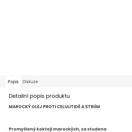
Popis
Diskuze
Detailní popis produktu
MAROCKÝ OLEJ PROTI CELULITIDĚ A STRIÍM
Promyšlený koktejl marockých, za studena