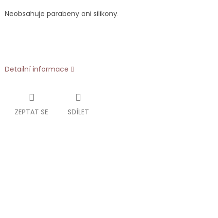
Neobsahuje parabeny ani silikony.
Detailní informace
ZEPTAT SE
SDÍLET