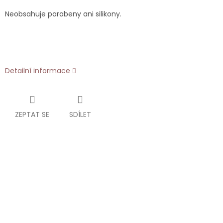
Neobsahuje parabeny ani silikony.
Detailní informace
ZEPTAT SE
SDÍLET