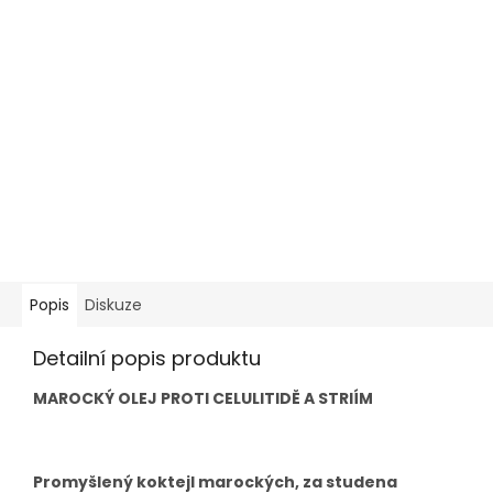
Popis
Diskuze
Detailní popis produktu
MAROCKÝ OLEJ PROTI CELULITIDĚ A STRIÍM
Promyšlený koktejl marockých, za studena