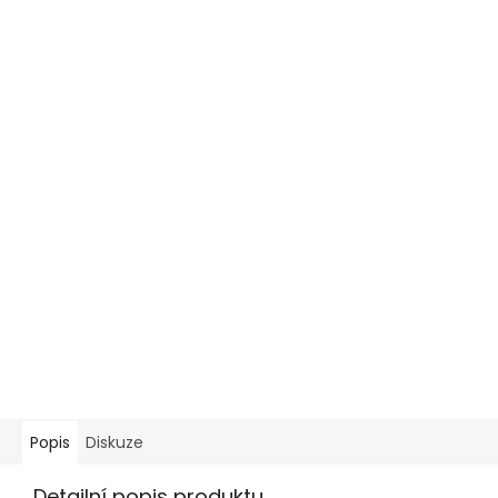
Popis
Diskuze
Detailní popis produktu