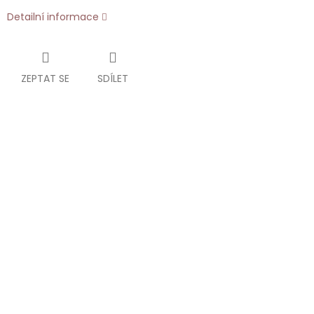
Detailní informace
ZEPTAT SE
SDÍLET