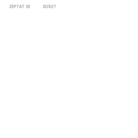
ZEPTAT SE
SDÍLET